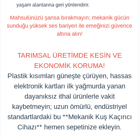
yaşam alanlarına geri yönlendirir.
Mahsulünüzü şansa bırakmayın; mekanik gücün
sunduğu yüksek ses bariyeri ile emeğinizi güvence
altına alın!
TARIMSAL ÜRETİMDE KESİN VE
EKONOMİK KORUMA!
Plastik kısımları güneşte çürüyen, hassas
elektronik kartları ilk yağmurda yanan
dayanıksız ithal ürünlerle vakit
kaybetmeyin; uzun ömürlü, endüstriyel
standartlardaki bu **Mekanik Kuş Kaçırıcı
Cihazı** hemen sepetinize ekleyin.