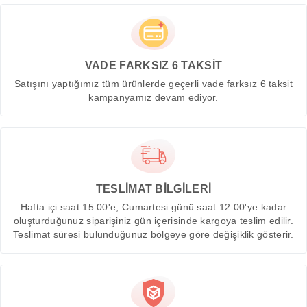
VADE FARKSIZ 6 TAKSİT
Satışını yaptığımız tüm ürünlerde geçerli vade farksız 6 taksit
kampanyamız devam ediyor.
TESLİMAT BİLGİLERİ
Hafta içi saat 15:00'e, Cumartesi günü saat 12:00'ye kadar
oluşturduğunuz siparişiniz gün içerisinde kargoya teslim edilir.
Teslimat süresi bulunduğunuz bölgeye göre değişiklik gösterir.