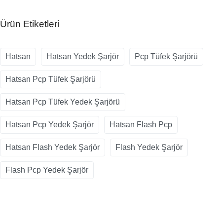
Ürün Etiketleri
Hatsan
Hatsan Yedek Şarjör
Pcp Tüfek Şarjörü
Hatsan Pcp Tüfek Şarjörü
Hatsan Pcp Tüfek Yedek Şarjörü
Hatsan Pcp Yedek Şarjör
Hatsan Flash Pcp
Hatsan Flash Yedek Şarjör
Flash Yedek Şarjör
Flash Pcp Yedek Şarjör