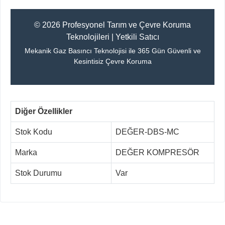
© 2026 Profesyonel Tarım ve Çevre Koruma
Teknolojileri | Yetkili Satıcı
Mekanik Gaz Basıncı Teknolojisi ile 365 Gün Güvenli ve
Kesintisiz Çevre Koruma
Diğer Özellikler
Stok Kodu
DEĞER-DBS-MC
Marka
DEĞER KOMPRESÖR
Stok Durumu
Var