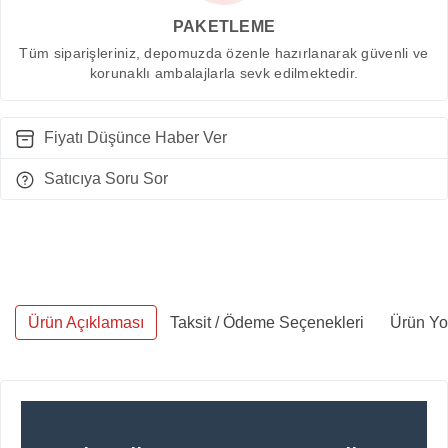
PAKETLEME
Tüm siparişleriniz, depomuzda özenle hazırlanarak güvenli ve
korunaklı ambalajlarla sevk edilmektedir.
Fiyatı Düşünce Haber Ver
Satıcıya Soru Sor
Ürün Açıklaması
Taksit / Ödeme Seçenekleri
Ürün Yo