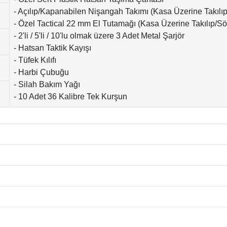
- Açılıp/Kapanabilen Nişangah Takımı (Kasa Üzerine Takılıp
- Özel Tactical 22 mm El Tutamağı (Kasa Üzerine Takılıp/Sök
- 2'li / 5'li / 10'lu olmak üzere 3 Adet Metal Şarjör
- Hatsan Taktik Kayışı
- Tüfek Kılıfı
- Harbi Çubuğu
- Silah Bakım Yağı
- 10 Adet 36 Kalibre Tek Kurşun