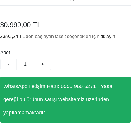
30.999,00 TL
2.893,24 TL
'den başlayan taksit seçenekleri için
tıklayın.
Adet
-
+
WhatsApp İletişim Hattı: 0555 960 6271 - Yasa
gereği bu ürünün satışı websitemiz üzerinden
yapılamamaktadır.