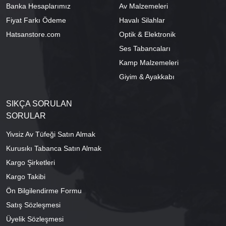
Banka Hesaplarımız
Av Malzemeleri
Fiyat Farkı Ödeme
Havalı Silahlar
Hatsanstore.com
Optik & Elektronik
Ses Tabancaları
Kamp Malzemeleri
Giyim & Ayakkabı
SIKÇA SORULAN
SORULAR
Yivsiz Av Tüfeği Satın Almak
Kurusıkı Tabanca Satın Almak
Kargo Şirketleri
Kargo Takibi
Ön Bilgilendirme Formu
Satış Sözleşmesi
Üyelik Sözleşmesi