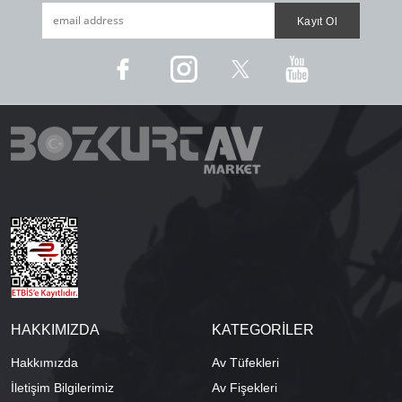
HAKKIMIZDA
KATEGORİLER
Hakkımızda
Av Tüfekleri
İletişim Bilgilerimiz
Av Fişekleri