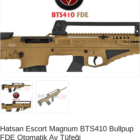
Hatsan Escort Magnum BTS410 Bullpup
FDE Otomatik Av Tüfeği