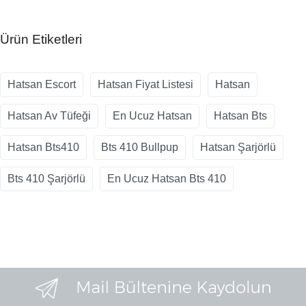
Ürün Etiketleri
Hatsan Escort
Hatsan Fiyat Listesi
Hatsan
Hatsan Av Tüfeği
En Ucuz Hatsan
Hatsan Bts
Hatsan Bts410
Bts 410 Bullpup
Hatsan Şarjörlü
Bts 410 Şarjörlü
En Ucuz Hatsan Bts 410