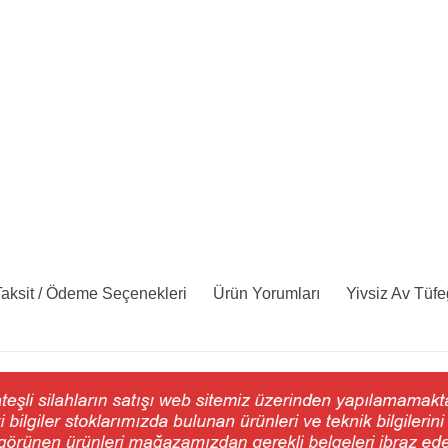
aksit / Ödeme Seçenekleri
Ürün Yorumları
Yivsiz Av Tüfe