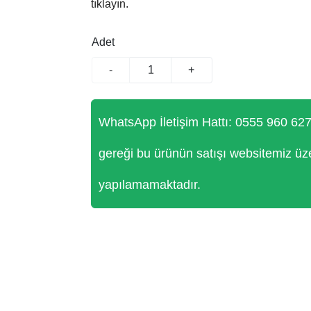
tıklayın.
Adet
-
+
WhatsApp İletişim Hattı: 0555 960 62
gereği bu ürünün satışı websitemiz üz
yapılamamaktadır.