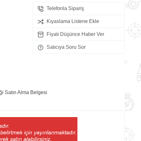
Telefonla Sipariş
Kıyaslama Listene Ekle
Fiyatı Düşünce Haber Ver
Satıcıya Soru Sor
ği Satın Alma Belgesi