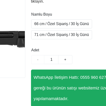
tıklayın.
Namlu Boyu
66 cm / Özel Sipariş / 30 İş Günü
71 cm / Özel Sipariş / 30 İş Günü
Adet
-
+
WhatsApp İletişim Hattı: 0555 960 62
gereği bu ürünün satışı websitemiz üz
yapılamamaktadır.