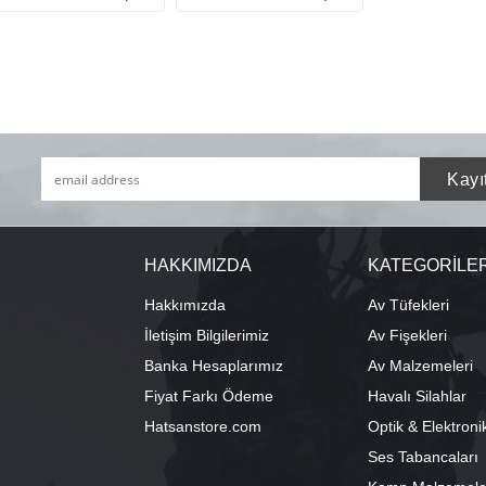
HAKKIMIZDA
KATEGORİLE
Hakkımızda
Av Tüfekleri
İletişim Bilgilerimiz
Av Fişekleri
Banka Hesaplarımız
Av Malzemeleri
Fiyat Farkı Ödeme
Havalı Silahlar
Hatsanstore.com
Optik & Elektroni
Ses Tabancaları