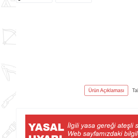
Ürün Açıklaması
Ta