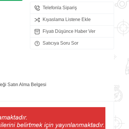
Telefonla Sipariş
Kıyaslama Listene Ekle
Fiyatı Düşünce Haber Ver
Satıcıya Soru Sor
feği Satın Alma Belgesi