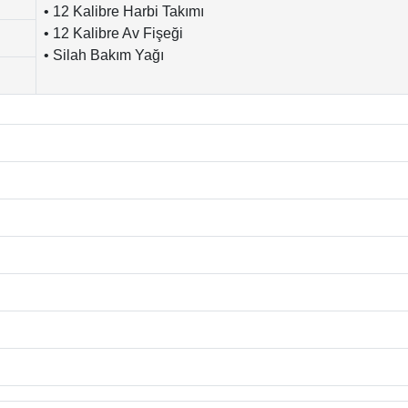
• 12 Kalibre Harbi Takımı
• 12 Kalibre Av Fişeği
• Silah Bakım Yağı