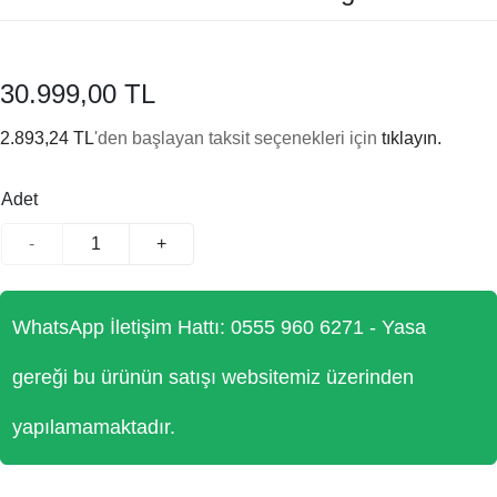
30.999,00 TL
2.893,24 TL
'den başlayan taksit seçenekleri için
tıklayın.
Adet
-
+
WhatsApp İletişim Hattı: 0555 960 6271 - Yasa
gereği bu ürünün satışı websitemiz üzerinden
yapılamamaktadır.