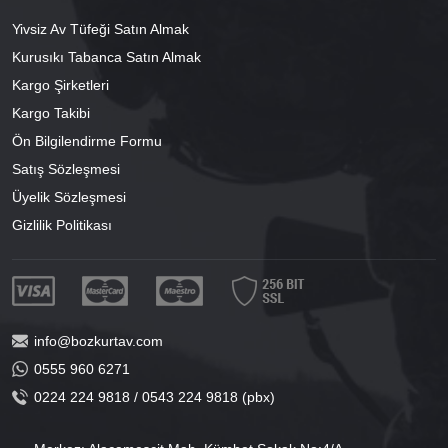
Yivsiz Av Tüfeği Satın Almak
Kurusıkı Tabanca Satın Almak
Kargo Şirketleri
Kargo Takibi
Ön Bilgilendirme Formu
Satış Sözleşmesi
Üyelik Sözleşmesi
Gizlilik Politikası
info@bozkurtav.com
0555 960 6271
0224 224 9818 / 0543 224 9818 (pbx)