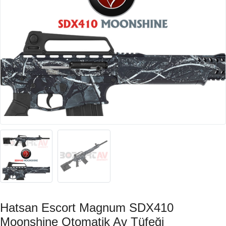
Hatsan Escort Magnum SDX410
Moonshine Otomatik Av Tüfeği