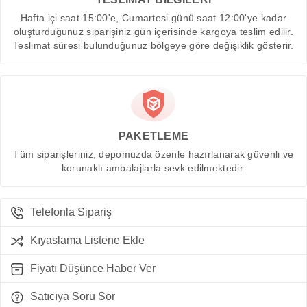
Hafta içi saat 15:00'e, Cumartesi günü saat 12:00'ye kadar
oluşturduğunuz siparişiniz gün içerisinde kargoya teslim edilir.
Teslimat süresi bulunduğunuz bölgeye göre değişiklik gösterir.
PAKETLEME
Tüm siparişleriniz, depomuzda özenle hazırlanarak güvenli ve
korunaklı ambalajlarla sevk edilmektedir.
Telefonla Sipariş
Kıyaslama Listene Ekle
Fiyatı Düşünce Haber Ver
Satıcıya Soru Sor