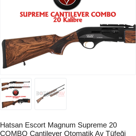
Hatsan Escort Magnum Supreme 20
COMBO Cantilever Otomatik Av Tüfeği