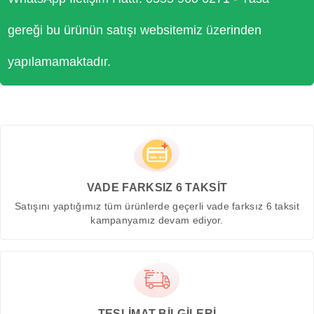
gereği bu ürünün satışı websitemiz üzerinden
yapılamamaktadır.
VADE FARKSIZ 6 TAKSİT
Satışını yaptığımız tüm ürünlerde geçerli vade farksız 6 taksit
kampanyamız devam ediyor.
TESLİMAT BİLGİLERİ