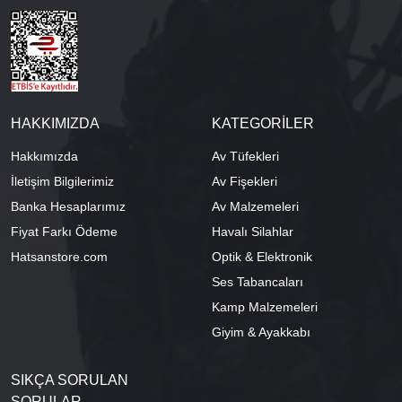
HAKKIMIZDA
KATEGORİLER
Hakkımızda
Av Tüfekleri
İletişim Bilgilerimiz
Av Fişekleri
Banka Hesaplarımız
Av Malzemeleri
Fiyat Farkı Ödeme
Havalı Silahlar
Hatsanstore.com
Optik & Elektronik
Ses Tabancaları
Kamp Malzemeleri
Giyim & Ayakkabı
SIKÇA SORULAN
SORULAR