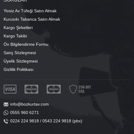
Yivsiz Av Tüfeği Satın Almak
Kurusıkı Tabanca Satın Almak
Kargo Şirketleri
Kargo Takibi
Ön Bilgilendirme Formu
Satış Sözleşmesi
Üyelik Sözleşmesi
Gizlilik Politikası
info@bozkurtav.com
0555 960 6271
0224 224 9818 / 0543 224 9818 (pbx)