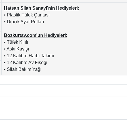
Hatsan Silah Sanayi'nin Hediyeleri;
• Plastik Tüfek Çantası
• Dipçik Ayar Pulları
Bozkurtav.com'un Hediyeleri;
• Tüfek Kılıfı
• Askı Kayışı
• 12 Kalibre Harbi Takımı
• 12 Kalibre Av Fişeği
• Silah Bakım Yağı