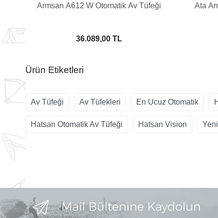
Armsan A612 W Otomatik Av Tüfeği
Ata Ar
36.089,00 TL
Ürün Etiketleri
Av Tüfeği
Av Tüfekleri
En Ucuz Otomatik
H
Hatsan Otomatik Av Tüfeği
Hatsan Vision
Yeni