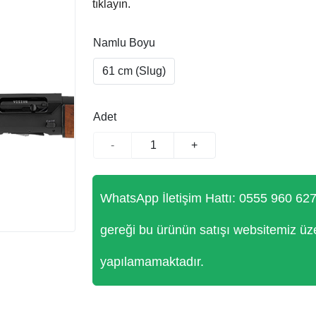
tıklayın.
Namlu Boyu
61 cm (Slug)
Adet
-
+
WhatsApp İletişim Hattı: 0555 960 62
gereği bu ürünün satışı websitemiz üz
yapılamamaktadır.