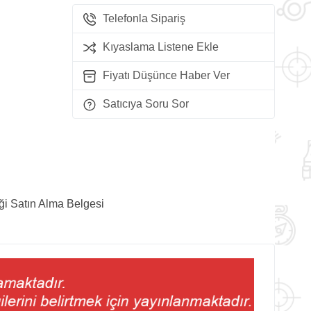
Telefonla Sipariş
Kıyaslama Listene Ekle
Fiyatı Düşünce Haber Ver
Satıcıya Soru Sor
ği Satın Alma Belgesi