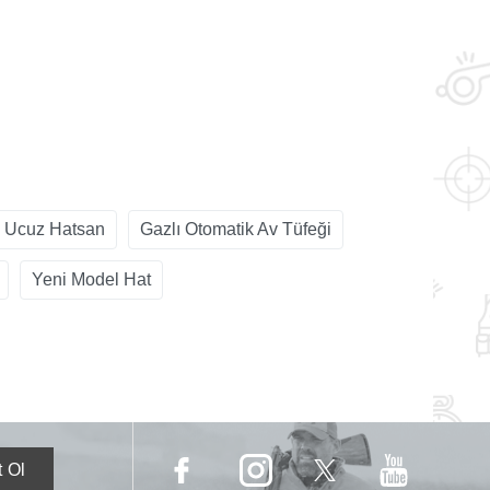
 Ucuz Hatsan
Gazlı Otomatik Av Tüfeği
Yeni Model Hat