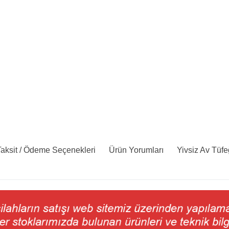
aksit / Ödeme Seçenekleri
Ürün Yorumları
Yivsiz Av Tüfe