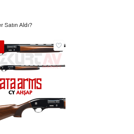
r Satın Aldı?