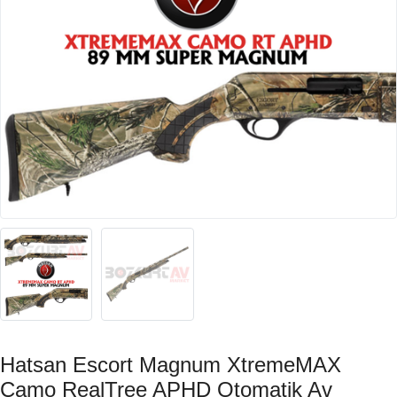
Hatsan Escort Magnum XtremeMAX
Camo RealTree APHD Otomatik Av