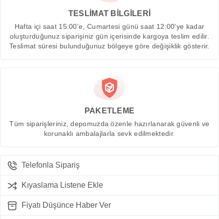
TESLİMAT BİLGİLERİ
Hafta içi saat 15:00'e, Cumartesi günü saat 12:00'ye kadar
oluşturduğunuz siparişiniz gün içerisinde kargoya teslim edilir.
Teslimat süresi bulunduğunuz bölgeye göre değişiklik gösterir.
PAKETLEME
Tüm siparişleriniz, depomuzda özenle hazırlanarak güvenli ve
korunaklı ambalajlarla sevk edilmektedir.
Telefonla Sipariş
Kıyaslama Listene Ekle
Fiyatı Düşünce Haber Ver