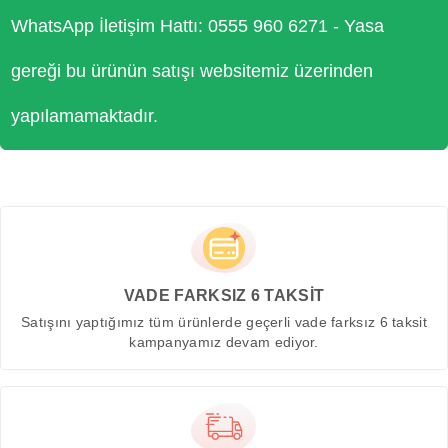
WhatsApp İletişim Hattı: 0555 960 6271 - Yasa
gereği bu ürünün satışı websitemiz üzerinden
yapılamamaktadır.
VADE FARKSIZ 6 TAKSİT
Satışını yaptığımız tüm ürünlerde geçerli vade farksız 6 taksit
kampanyamız devam ediyor.