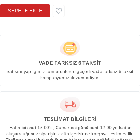
VADE FARKSIZ 6 TAKSİT
Satışını yaptığımız tüm ürünlerde geçerli vade farksız 6 taksit
kampanyamız devam ediyor.
TESLİMAT BİLGİLERİ
Hafta içi saat 15:00'e, Cumartesi günü saat 12:00'ye kadar
oluşturduğunuz siparişiniz gün içerisinde kargoya teslim edilir.