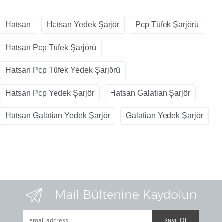
Hatsan
Hatsan Yedek Şarjör
Pcp Tüfek Şarjörü
Hatsan Pcp Tüfek Şarjörü
Hatsan Pcp Tüfek Yedek Şarjörü
Hatsan Pcp Yedek Şarjör
Hatsan Galatian Şarjör
Hatsan Galatian Yedek Şarjör
Galatian Yedek Şarjör