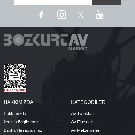
HAKKIMIZDA
KATEGORİLER
Hakkımızda
Av Tüfekleri
İletişim Bilgilerimiz
Av Fişekleri
Banka Hesaplarımız
Av Malzemeleri