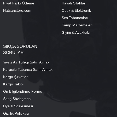
Fiyat Farkı Ödeme
Havalı Silahlar
Hatsanstore.com
Optik & Elektronik
Ses Tabancaları
Kamp Malzemeleri
Giyim & Ayakkabı
SIKÇA SORULAN
SORULAR
Yivsiz Av Tüfeği Satın Almak
Kurusıkı Tabanca Satın Almak
Kargo Şirketleri
Kargo Takibi
Ön Bilgilendirme Formu
Satış Sözleşmesi
Üyelik Sözleşmesi
Gizlilik Politikası