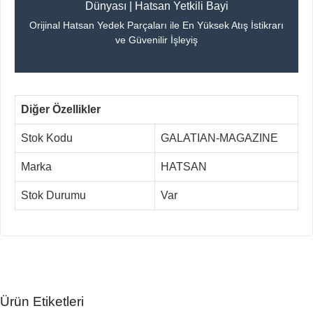
Dünyası | Hatsan Yetkili Bayi
Orijinal Hatsan Yedek Parçaları ile En Yüksek Atış İstikrarı
ve Güvenilir İşleyiş
Diğer Özellikler
Stok Kodu
GALATIAN-MAGAZINE
Marka
HATSAN
Stok Durumu
Var
Ürün Etiketleri