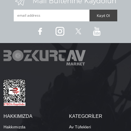
HAKKIMIZDA
KATEGORİLER
Hakkımızda
Av Tüfekleri