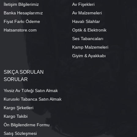
İletişim Bilgilerimiz
Av Fişekleri
Banka Hesaplarımız
Av Malzemeleri
Fiyat Farkı Ödeme
Havalı Silahlar
Hatsanstore.com
Optik & Elektronik
Ses Tabancaları
Kamp Malzemeleri
Giyim & Ayakkabı
SIKÇA SORULAN
SORULAR
Yivsiz Av Tüfeği Satın Almak
Kurusıkı Tabanca Satın Almak
Kargo Şirketleri
Kargo Takibi
Ön Bilgilendirme Formu
Satış Sözleşmesi