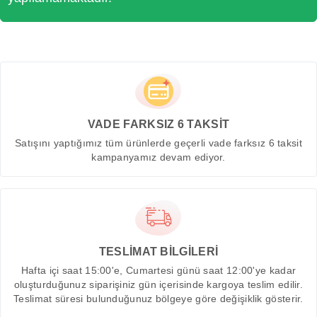
VADE FARKSIZ 6 TAKSİT
Satışını yaptığımız tüm ürünlerde geçerli vade farksız 6 taksit
kampanyamız devam ediyor.
TESLİMAT BİLGİLERİ
Hafta içi saat 15:00'e, Cumartesi günü saat 12:00'ye kadar
oluşturduğunuz siparişiniz gün içerisinde kargoya teslim edilir.
Teslimat süresi bulunduğunuz bölgeye göre değişiklik gösterir.