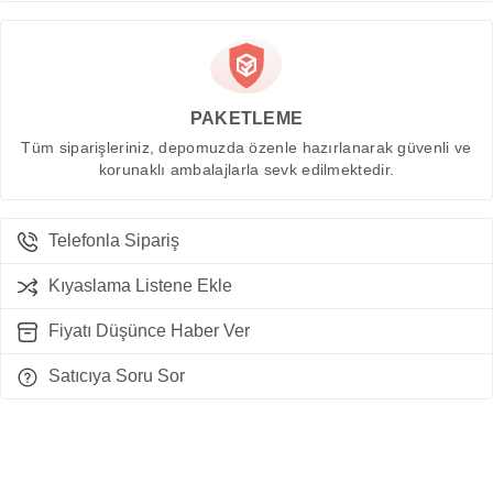
PAKETLEME
Tüm siparişleriniz, depomuzda özenle hazırlanarak güvenli ve
korunaklı ambalajlarla sevk edilmektedir.
Telefonla Sipariş
Kıyaslama Listene Ekle
Fiyatı Düşünce Haber Ver
Satıcıya Soru Sor