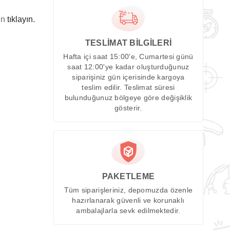
in
tıklayın.
TESLİMAT BİLGİLERİ
Hafta içi saat 15:00'e, Cumartesi günü
saat 12:00'ye kadar oluşturduğunuz
siparişiniz gün içerisinde kargoya
teslim edilir. Teslimat süresi
bulunduğunuz bölgeye göre değişiklik
gösterir.
PAKETLEME
Tüm siparişleriniz, depomuzda özenle
hazırlanarak güvenli ve korunaklı
ambalajlarla sevk edilmektedir.