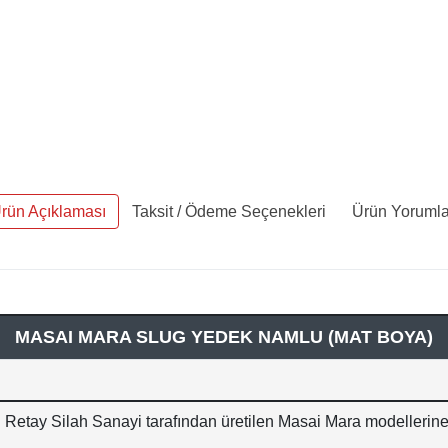
rün Açıklaması
Taksit / Ödeme Seçenekleri
Ürün Yorumla
MASAI MARA SLUG YEDEK NAMLU (MAT BOYA)
Retay Silah Sanayi tarafından üretilen Masai Mara modellerin