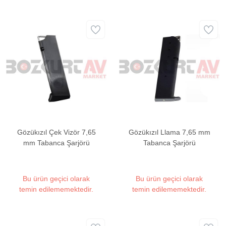
Gözükızıl Çek Vizör 7,65
Gözükızıl Llama 7,65 mm
mm Tabanca Şarjörü
Tabanca Şarjörü
Bu ürün geçici olarak
Bu ürün geçici olarak
temin edilememektedir.
temin edilememektedir.