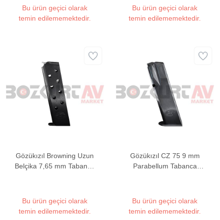
Bu ürün geçici olarak
Bu ürün geçici olarak
temin edilememektedir.
temin edilememektedir.
Gözükızıl Browning Uzun
Gözükızıl CZ 75 9 mm
Belçika 7,65 mm Tabanca
Parabellum Tabanca
Şarjörü
Şarjörü
Bu ürün geçici olarak
Bu ürün geçici olarak
temin edilememektedir.
temin edilememektedir.