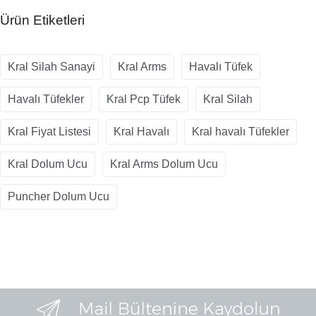
Ürün Etiketleri
Kral Silah Sanayi
Kral Arms
Havalı Tüfek
Havalı Tüfekler
Kral Pcp Tüfek
Kral Silah
Kral Fiyat Listesi
Kral Havalı
Kral havalı Tüfekler
Kral Dolum Ucu
Kral Arms Dolum Ucu
Puncher Dolum Ucu