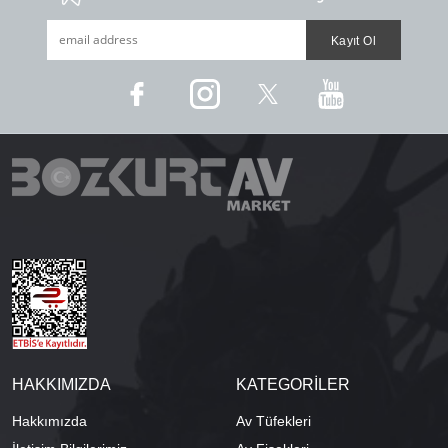
HAKKIMIZDA
KATEGORİLER
Hakkımızda
Av Tüfekleri