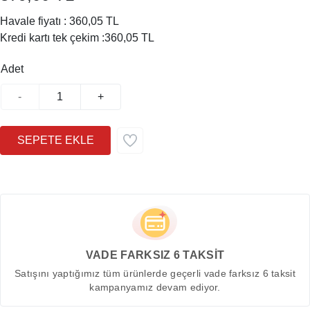
Havale fiyatı :
360,05 TL
Kredi kartı tek çekim :
360,05 TL
Adet
-
+
VADE FARKSIZ 6 TAKSİT
Satışını yaptığımız tüm ürünlerde geçerli vade farksız 6 taksit
kampanyamız devam ediyor.