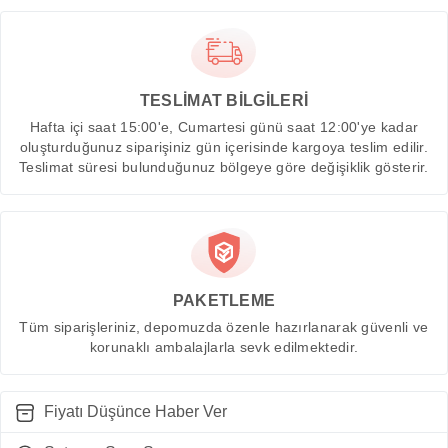
TESLİMAT BİLGİLERİ
Hafta içi saat 15:00'e, Cumartesi günü saat 12:00'ye kadar
oluşturduğunuz siparişiniz gün içerisinde kargoya teslim edilir.
Teslimat süresi bulunduğunuz bölgeye göre değişiklik gösterir.
PAKETLEME
Tüm siparişleriniz, depomuzda özenle hazırlanarak güvenli ve
korunaklı ambalajlarla sevk edilmektedir.
Fiyatı Düşünce Haber Ver