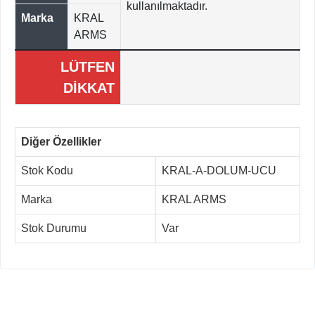
kullanılmaktadır.
Marka
KRAL
ARMS
LÜTFEN
DİKKAT
Diğer Özellikler
Stok Kodu
KRAL-A-DOLUM-UCU
Marka
KRAL ARMS
Stok Durumu
Var