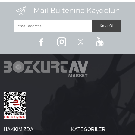
HAKKIMIZDA
KATEGORİLER