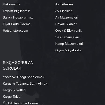
Hakkımızda
Av Tüfekleri
İletişim Bilgilerimiz
Av Fişekleri
Banka Hesaplarımız
Av Malzemeleri
Fiyat Farkı Ödeme
Havalı Silahlar
Hatsanstore.com
Optik & Elektronik
Ses Tabancaları
Kamp Malzemeleri
Giyim & Ayakkabı
SIKÇA SORULAN
SORULAR
Yivsiz Av Tüfeği Satın Almak
Kurusıkı Tabanca Satın Almak
Kargo Şirketleri
Kargo Takibi
Ön Bilgilendirme Formu