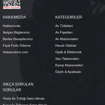
HAKKIMIZDA
KATEGORİLER
Hakkımızda
Av Tüfekleri
İletişim Bilgilerimiz
Av Fişekleri
Banka Hesaplarımız
Av Malzemeleri
Fiyat Farkı Ödeme
Havalı Silahlar
Hatsanstore.com
Optik & Elektronik
Ses Tabancaları
Kamp Malzemeleri
Giyim & Ayakkabı
SIKÇA SORULAN
SORULAR
Yivsiz Av Tüfeği Satın Almak