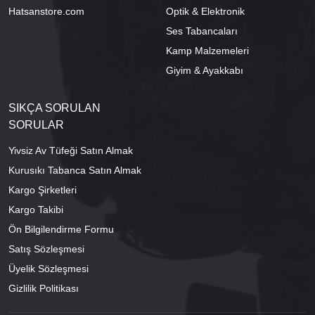
Hatsanstore.com
Optik & Elektronik
Ses Tabancaları
Kamp Malzemeleri
Giyim & Ayakkabı
SIKÇA SORULAN
SORULAR
Yivsiz Av Tüfeği Satın Almak
Kurusıkı Tabanca Satın Almak
Kargo Şirketleri
Kargo Takibi
Ön Bilgilendirme Formu
Satış Sözleşmesi
Üyelik Sözleşmesi
Gizlilik Politikası