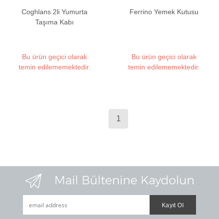
Coghlans 2li Yumurta
Ferrino Yemek Kutusu
Taşıma Kabı
Bu ürün geçici olarak
Bu ürün geçici olarak
temin edilememektedir.
temin edilememektedir.
1