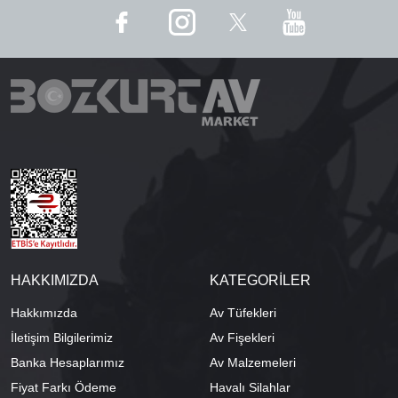
HAKKIMIZDA
KATEGORİLER
Hakkımızda
Av Tüfekleri
İletişim Bilgilerimiz
Av Fişekleri
Banka Hesaplarımız
Av Malzemeleri
Fiyat Farkı Ödeme
Havalı Silahlar