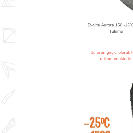
Evolite Aurora 150 -15º
Tulumu
Bu ürün geçici olarak 
edilememektedir.