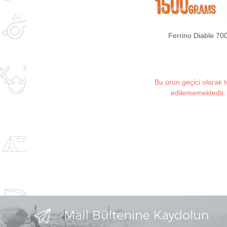
Ferrino Diable 70
Bu ürün geçici olarak 
edilememektedir.