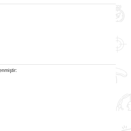
enmiştir: