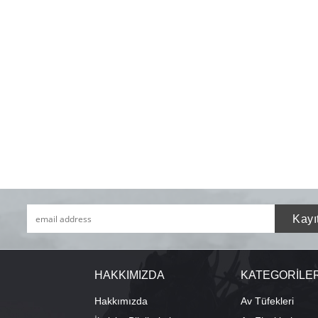
HAKKIMIZDA
KATEGORİLE
Hakkımızda
Av Tüfekleri