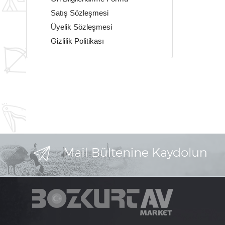
Satış Sözleşmesi
Üyelik Sözleşmesi
Gizlilik Politikası