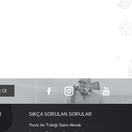
R
SIKÇA SORULAN SORULAR
Yivsiz Av Tüfeği Satın Almak