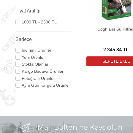
Fiyat Aralığı
1000 TL - 2500 TL
Coghlans Su Filtre
Sadece
2.345,84 TL
İndirimli Ürünler
Yeni Ürünler
Stokta Olanlar
Kargo Bedava Ürünler
Fotoğraflı Ürünler
Aynı Gün Kargolu Ürünler