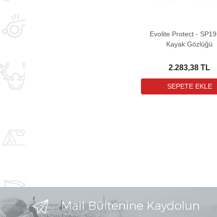
Evolite Protect - SP1
Kayak Gözlüğü
2.283,38 TL