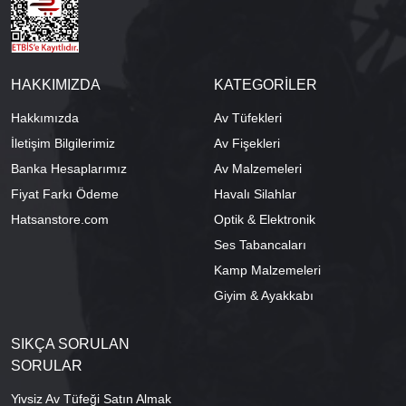
HAKKIMIZDA
KATEGORİLER
Hakkımızda
Av Tüfekleri
İletişim Bilgilerimiz
Av Fişekleri
Banka Hesaplarımız
Av Malzemeleri
Fiyat Farkı Ödeme
Havalı Silahlar
Hatsanstore.com
Optik & Elektronik
Ses Tabancaları
Kamp Malzemeleri
Giyim & Ayakkabı
SIKÇA SORULAN
SORULAR
Yivsiz Av Tüfeği Satın Almak