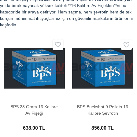
yolda bırakmayacak yüksek kaliteli **16 Kalibre Av Fişekleri**ni bu
kategoride bir araya getiriyor. Hem saçma, hem şevrotin hem de tek
kurşun mühimmat ihtiyaçlarınız için en güvenilir markaların ürünlerini
keşfedin.
BPS 28 Gram 16 Kalibre
BPS Buckshot 9 Pellets 16
Av Fişeği
Kalibre Şevrotin
638,00 TL
856,00 TL