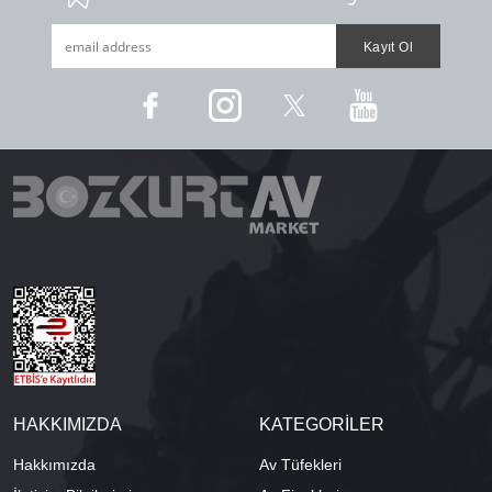
HAKKIMIZDA
KATEGORİLER
Hakkımızda
Av Tüfekleri