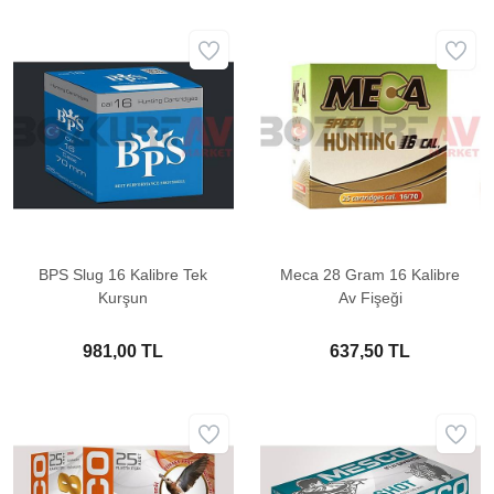
BPS Slug 16 Kalibre Tek
Meca 28 Gram 16 Kalibre
Kurşun
Av Fişeği
981,00 TL
637,50 TL