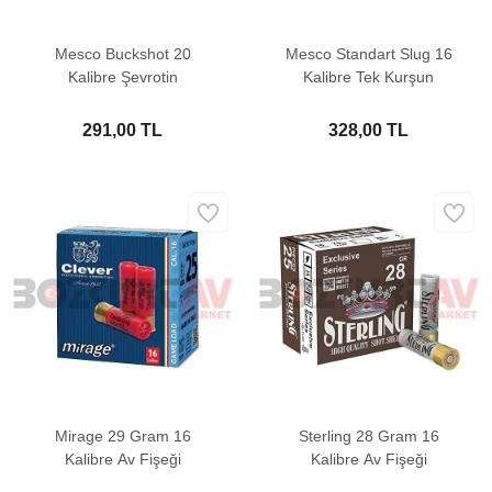
Mesco Buckshot 20
Mesco Standart Slug 16
Kalibre Şevrotin
Kalibre Tek Kurşun
291,00 TL
328,00 TL
Mirage 29 Gram 16
Sterling 28 Gram 16
Kalibre Av Fişeği
Kalibre Av Fişeği