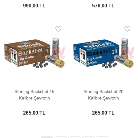
990,00 TL
576,00 TL
Sterling Buckshot 16
Sterling Buckshot 20
Kalibre Şevrotin
Kalibre Şevrotin
265,00 TL
265,00 TL