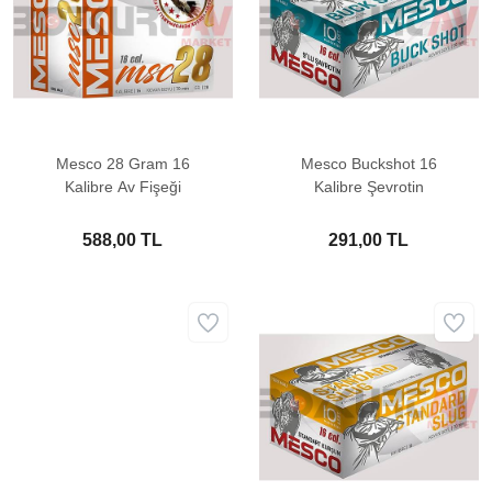
Mesco 28 Gram 16
Mesco Buckshot 16
Kalibre Av Fişeği
Kalibre Şevrotin
588,00 TL
291,00 TL