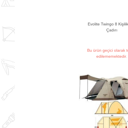
Evolite Twingo 8 Kişilik
Çadırı
Bu ürün geçici olarak 
edilememektedir.