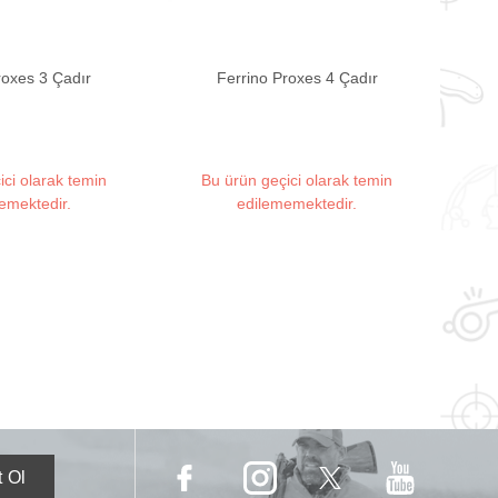
roxes 3 Çadır
Ferrino Proxes 4 Çadır
ici olarak temin
Bu ürün geçici olarak temin
emektedir.
edilememektedir.