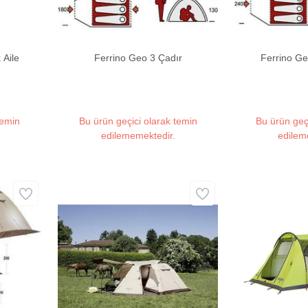
 Aile
Ferrino Geo 3 Çadır
Ferrino Ge
temin
Bu ürün geçici olarak temin
Bu ürün geç
edilememektedir.
edilem