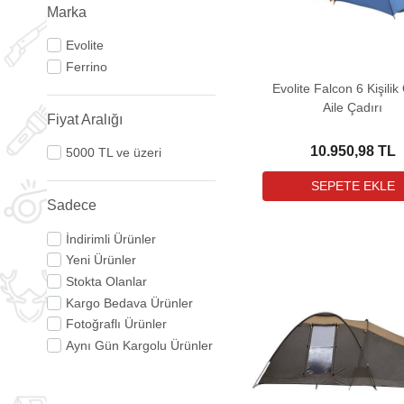
Marka
Evolite
Ferrino
Evolite Falcon 6 Kişilik
Aile Çadırı
Fiyat Aralığı
10.950,98 TL
5000 TL ve üzeri
Sadece
İndirimli Ürünler
Yeni Ürünler
Stokta Olanlar
Kargo Bedava Ürünler
Fotoğraflı Ürünler
Aynı Gün Kargolu Ürünler