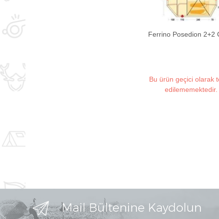
Ferrino Posedion 2+2 
Bu ürün geçici olarak 
edilememektedir.