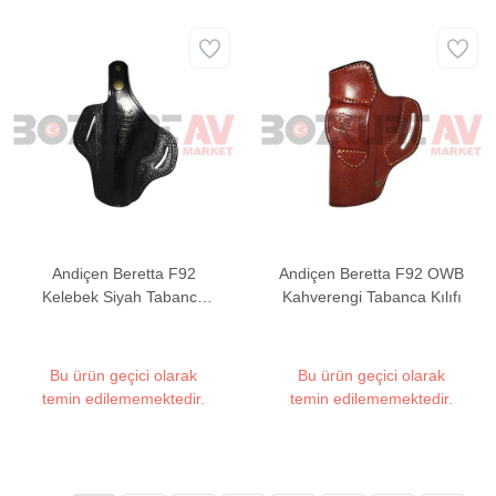
Andiçen Beretta F92
Andiçen Beretta F92 OWB
Kelebek Siyah Tabanca
Kahverengi Tabanca Kılıfı
Kılıfı
Bu ürün geçici olarak
Bu ürün geçici olarak
temin edilememektedir.
temin edilememektedir.