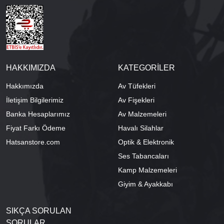
HAKKIMIZDA
KATEGORİLER
Hakkımızda
Av Tüfekleri
İletişim Bilgilerimiz
Av Fişekleri
Banka Hesaplarımız
Av Malzemeleri
Fiyat Farkı Ödeme
Havalı Silahlar
Hatsanstore.com
Optik & Elektronik
Ses Tabancaları
Kamp Malzemeleri
Giyim & Ayakkabı
SIKÇA SORULAN
SORULAR