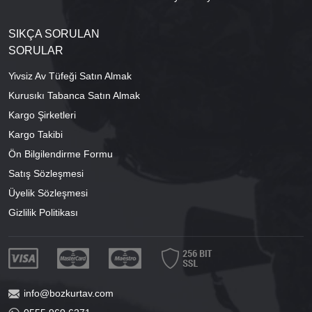
SIKÇA SORULAN
SORULAR
Yivsiz Av Tüfeği Satın Almak
Kurusıkı Tabanca Satın Almak
Kargo Şirketleri
Kargo Takibi
Ön Bilgilendirme Formu
Satış Sözleşmesi
Üyelik Sözleşmesi
Gizlilik Politikası
info@bozkurtav.com