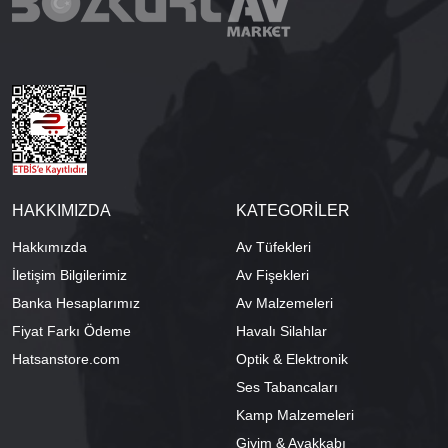
HAKKIMIZDA
KATEGORİLER
Hakkımızda
Av Tüfekleri
İletişim Bilgilerimiz
Av Fişekleri
Banka Hesaplarımız
Av Malzemeleri
Fiyat Farkı Ödeme
Havalı Silahlar
Hatsanstore.com
Optik & Elektronik
Ses Tabancaları
Kamp Malzemeleri
Giyim & Ayakkabı