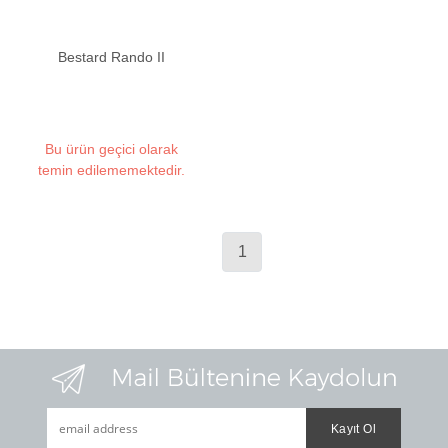
Bestard Rando II
Bu ürün geçici olarak
temin edilememektedir.
1