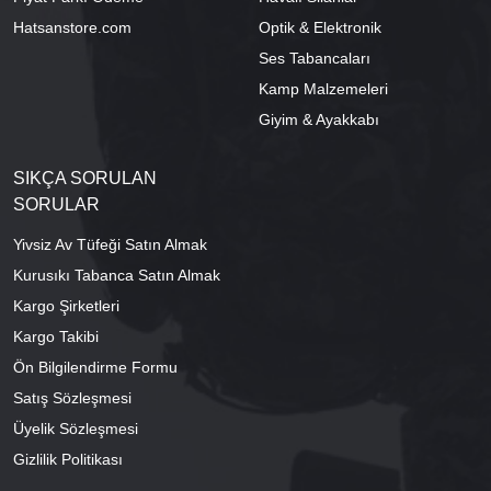
Hatsanstore.com
Optik & Elektronik
Ses Tabancaları
Kamp Malzemeleri
Giyim & Ayakkabı
SIKÇA SORULAN
SORULAR
Yivsiz Av Tüfeği Satın Almak
Kurusıkı Tabanca Satın Almak
Kargo Şirketleri
Kargo Takibi
Ön Bilgilendirme Formu
Satış Sözleşmesi
Üyelik Sözleşmesi
Gizlilik Politikası