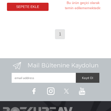
Bu ürün geçici olarak
temin edilememektedir.
1