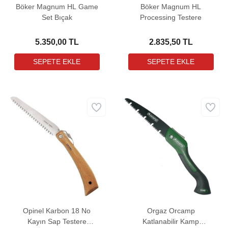
Böker Magnum HL Game
Böker Magnum HL
Set Bıçak
Processing Testere
5.350,00 TL
2.835,50 TL
Opinel Karbon 18 No
Orgaz Orcamp
Kayın Sap Testere
Katlanabilir Kamp