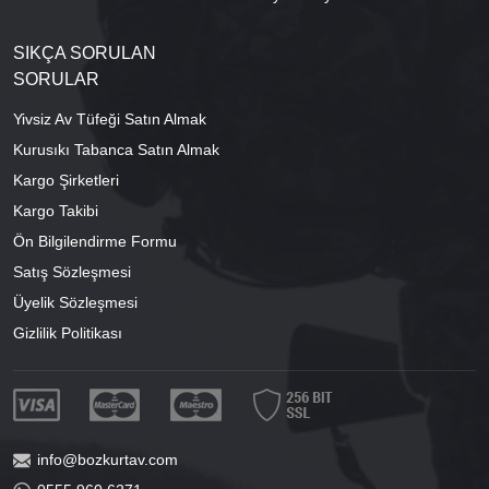
SIKÇA SORULAN
SORULAR
Yivsiz Av Tüfeği Satın Almak
Kurusıkı Tabanca Satın Almak
Kargo Şirketleri
Kargo Takibi
Ön Bilgilendirme Formu
Satış Sözleşmesi
Üyelik Sözleşmesi
Gizlilik Politikası
info@bozkurtav.com