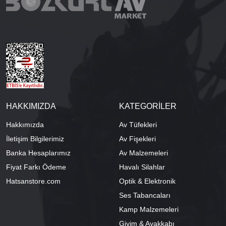
HAKKIMIZDA
KATEGORİLER
Hakkımızda
Av Tüfekleri
İletişim Bilgilerimiz
Av Fişekleri
Banka Hesaplarımız
Av Malzemeleri
Fiyat Farkı Ödeme
Havalı Silahlar
Hatsanstore.com
Optik & Elektronik
Ses Tabancaları
Kamp Malzemeleri
Giyim & Ayakkabı