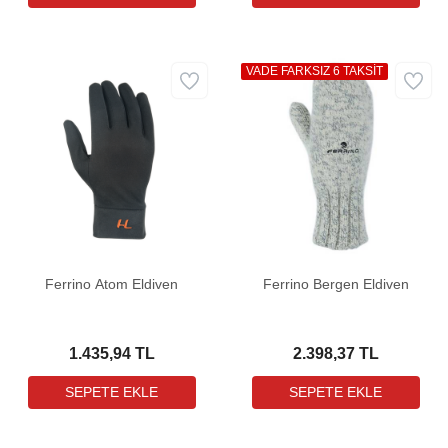
VADE FARKSIZ 6 TAKSİT
Ferrino Atom Eldiven
Ferrino Bergen Eldiven
1.435,94 TL
2.398,37 TL