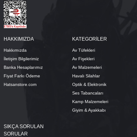
HAKKIMIZDA
KATEGORİLER
Hakkımızda
Av Tüfekleri
İletişim Bilgilerimiz
Av Fişekleri
Banka Hesaplarımız
Av Malzemeleri
Fiyat Farkı Ödeme
Havalı Silahlar
Hatsanstore.com
Optik & Elektronik
Ses Tabancaları
Kamp Malzemeleri
Giyim & Ayakkabı
SIKÇA SORULAN
SORULAR