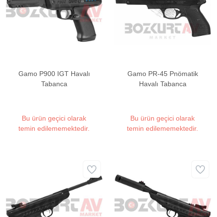
Gamo P900 IGT Havalı
Gamo PR-45 Pnömatik
Tabanca
Havalı Tabanca
Bu ürün geçici olarak
Bu ürün geçici olarak
temin edilememektedir.
temin edilememektedir.