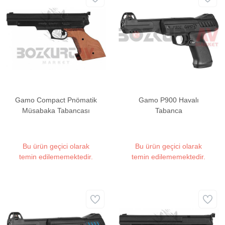
Gamo Compact Pnömatik
Gamo P900 Havalı
Müsabaka Tabancası
Tabanca
Bu ürün geçici olarak
Bu ürün geçici olarak
temin edilememektedir.
temin edilememektedir.