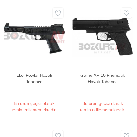
Ekol Fowler Havalı
Gamo AF-10 Pnömatik
Tabanca
Havalı Tabanca
Bu ürün geçici olarak
Bu ürün geçici olarak
temin edilememektedir.
temin edilememektedir.