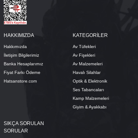
HAKKIMIZDA
KATEGORİLER
Hakkımızda
Av Tüfekleri
İletişim Bilgilerimiz
Av Fişekleri
Banka Hesaplarımız
Av Malzemeleri
Fiyat Farkı Ödeme
Havalı Silahlar
Hatsanstore.com
Optik & Elektronik
Ses Tabancaları
Kamp Malzemeleri
Giyim & Ayakkabı
SIKÇA SORULAN
SORULAR