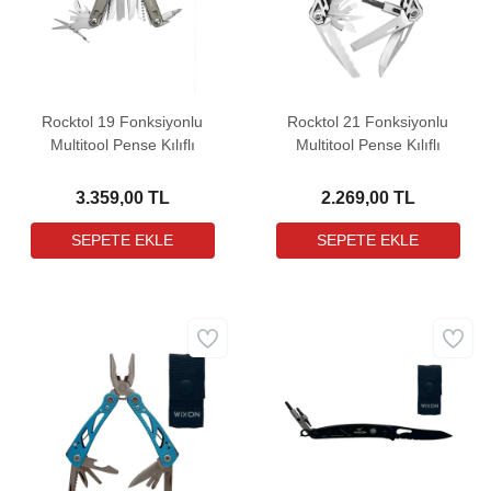
Rocktol 19 Fonksiyonlu
Rocktol 21 Fonksiyonlu
Multitool Pense Kılıflı
Multitool Pense Kılıflı
3.359,00 TL
2.269,00 TL