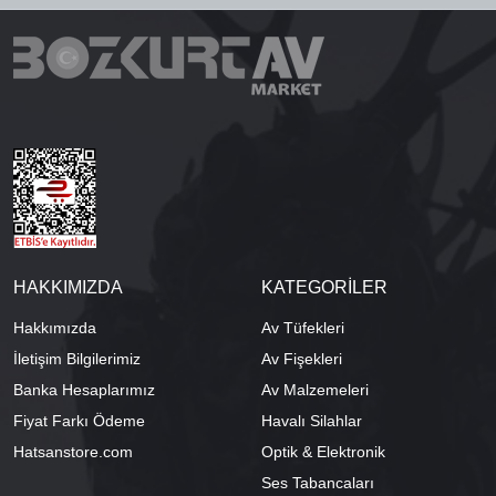
HAKKIMIZDA
KATEGORİLER
Hakkımızda
Av Tüfekleri
İletişim Bilgilerimiz
Av Fişekleri
Banka Hesaplarımız
Av Malzemeleri
Fiyat Farkı Ödeme
Havalı Silahlar
Hatsanstore.com
Optik & Elektronik
Ses Tabancaları