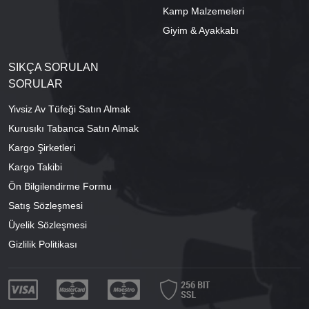
Kamp Malzemeleri
Giyim & Ayakkabı
SIKÇA SORULAN
SORULAR
Yivsiz Av Tüfeği Satın Almak
Kurusıkı Tabanca Satın Almak
Kargo Şirketleri
Kargo Takibi
Ön Bilgilendirme Formu
Satış Sözleşmesi
Üyelik Sözleşmesi
Gizlilik Politikası