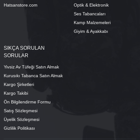
Hatsanstore.com
Optik & Elektronik
Ses Tabancaları
Kamp Malzemeleri
Giyim & Ayakkabı
SIKÇA SORULAN
SORULAR
Yivsiz Av Tüfeği Satın Almak
Kurusıkı Tabanca Satın Almak
Kargo Şirketleri
Kargo Takibi
Ön Bilgilendirme Formu
Satış Sözleşmesi
Üyelik Sözleşmesi
Gizlilik Politikası