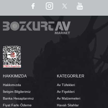
HAKKIMIZDA
KATEGORİLER
Hakkımızda
Av Tüfekleri
İletişim Bilgilerimiz
Av Fişekleri
Banka Hesaplarımız
Av Malzemeleri
Fiyat Farkı Ödeme
Havalı Silahlar