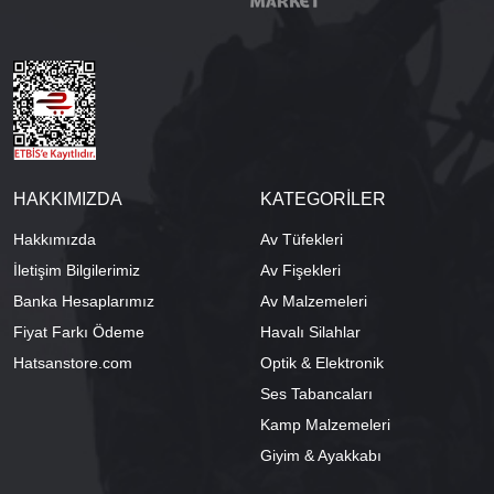
HAKKIMIZDA
KATEGORİLER
Hakkımızda
Av Tüfekleri
İletişim Bilgilerimiz
Av Fişekleri
Banka Hesaplarımız
Av Malzemeleri
Fiyat Farkı Ödeme
Havalı Silahlar
Hatsanstore.com
Optik & Elektronik
Ses Tabancaları
Kamp Malzemeleri
Giyim & Ayakkabı