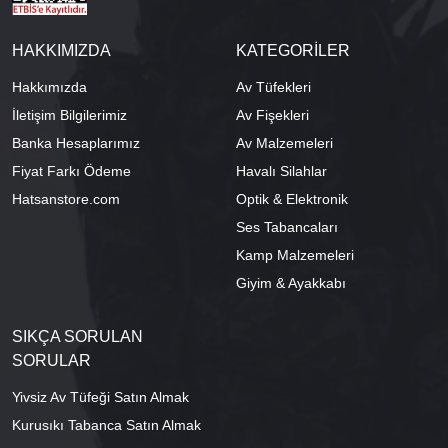
HAKKIMIZDA
KATEGORİLER
Hakkımızda
Av Tüfekleri
İletişim Bilgilerimiz
Av Fişekleri
Banka Hesaplarımız
Av Malzemeleri
Fiyat Farkı Ödeme
Havalı Silahlar
Hatsanstore.com
Optik & Elektronik
Ses Tabancaları
Kamp Malzemeleri
Giyim & Ayakkabı
SIKÇA SORULAN
SORULAR
Yivsiz Av Tüfeği Satın Almak
Kurusıkı Tabanca Satın Almak