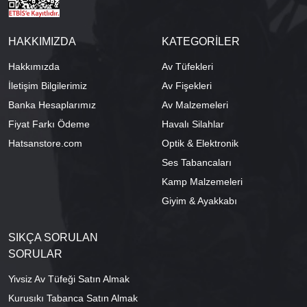
HAKKIMIZDA
KATEGORİLER
Hakkımızda
Av Tüfekleri
İletişim Bilgilerimiz
Av Fişekleri
Banka Hesaplarımız
Av Malzemeleri
Fiyat Farkı Ödeme
Havalı Silahlar
Hatsanstore.com
Optik & Elektronik
Ses Tabancaları
Kamp Malzemeleri
Giyim & Ayakkabı
SIKÇA SORULAN
SORULAR
Yivsiz Av Tüfeği Satın Almak
Kurusıkı Tabanca Satın Almak