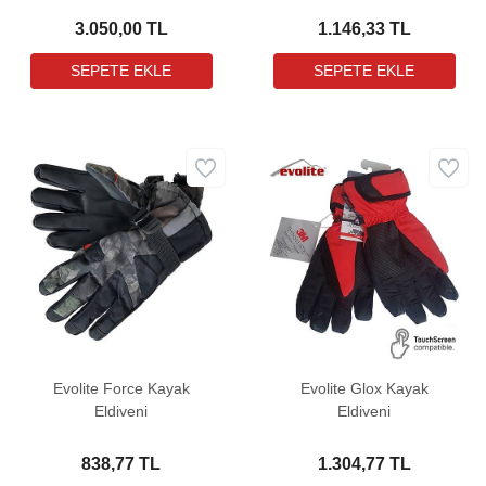
3.050,00 TL
1.146,33 TL
Evolite Force Kayak
Evolite Glox Kayak
Eldiveni
Eldiveni
838,77 TL
1.304,77 TL