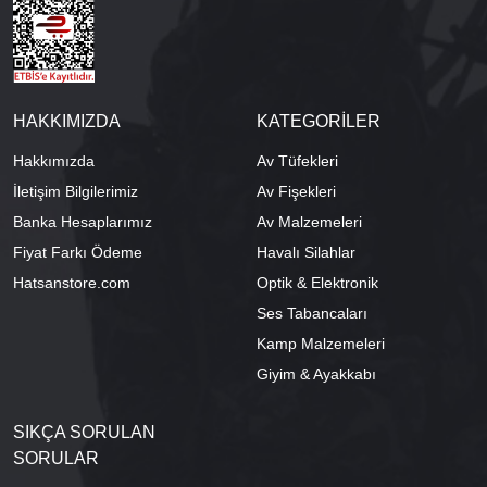
HAKKIMIZDA
KATEGORİLER
Hakkımızda
Av Tüfekleri
İletişim Bilgilerimiz
Av Fişekleri
Banka Hesaplarımız
Av Malzemeleri
Fiyat Farkı Ödeme
Havalı Silahlar
Hatsanstore.com
Optik & Elektronik
Ses Tabancaları
Kamp Malzemeleri
Giyim & Ayakkabı
SIKÇA SORULAN
SORULAR