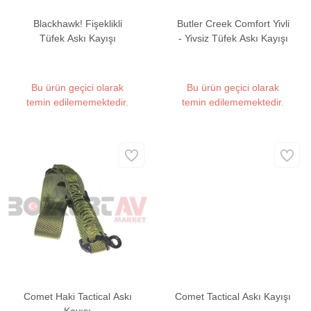
Blackhawk! Fişeklikli
Butler Creek Comfort Yivli
Tüfek Askı Kayışı
- Yivsiz Tüfek Askı Kayışı
Bu ürün geçici olarak
Bu ürün geçici olarak
temin edilememektedir.
temin edilememektedir.
Comet Haki Tactical Askı
Comet Tactical Askı Kayışı