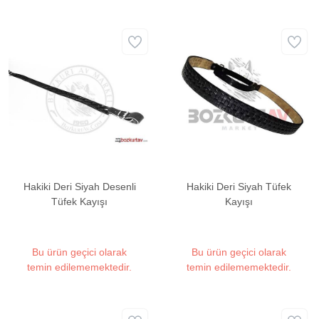
Hakiki Deri Siyah Desenli
Hakiki Deri Siyah Tüfek
Tüfek Kayışı
Kayışı
Bu ürün geçici olarak
Bu ürün geçici olarak
temin edilememektedir.
temin edilememektedir.