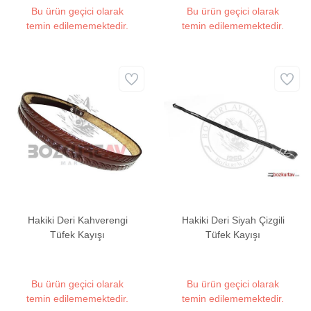
Bu ürün geçici olarak
Bu ürün geçici olarak
temin edilememektedir.
temin edilememektedir.
Hakiki Deri Kahverengi
Hakiki Deri Siyah Çizgili
Tüfek Kayışı
Tüfek Kayışı
Bu ürün geçici olarak
Bu ürün geçici olarak
temin edilememektedir.
temin edilememektedir.