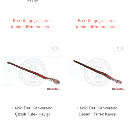
Kayışı
Bu ürün geçici olarak
Bu ürün geçici olarak
temin edilememektedir.
temin edilememektedir.
Hakiki Deri Kahverengi
Hakiki Deri Kahverengi
Çizgili Tüfek Kayışı
Desenli Tüfek Kayışı