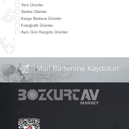
Yeni Ürünler
Stokta Olanlar
Kargo Bedava Ürünler
Fotoğraflı Ürünler
Aynı Gün Kargolu Ürünler