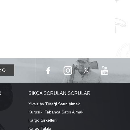
R
SIKÇA SORULAN SORULAR
Yivsiz Av Tüfeği Satın Almak
Kurusıkı Tabanca Satın Almak
Kargo Şirketleri
Kargo Takibi