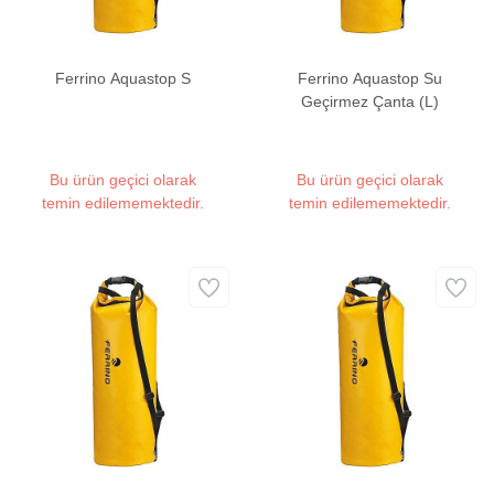
Ferrino Aquastop S
Ferrino Aquastop Su
Geçirmez Çanta (L)
Bu ürün geçici olarak
Bu ürün geçici olarak
temin edilememektedir.
temin edilememektedir.