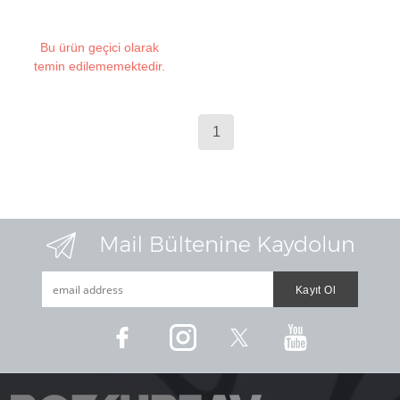
Bu ürün geçici olarak
temin edilememektedir.
1