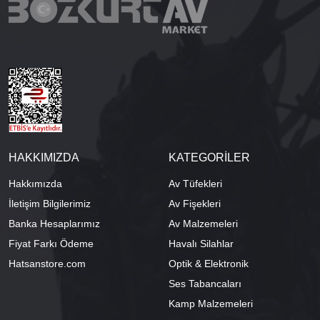
HAKKIMIZDA
KATEGORİLER
Hakkımızda
Av Tüfekleri
İletişim Bilgilerimiz
Av Fişekleri
Banka Hesaplarımız
Av Malzemeleri
Fiyat Farkı Ödeme
Havalı Silahlar
Hatsanstore.com
Optik & Elektronik
Ses Tabancaları
Kamp Malzemeleri