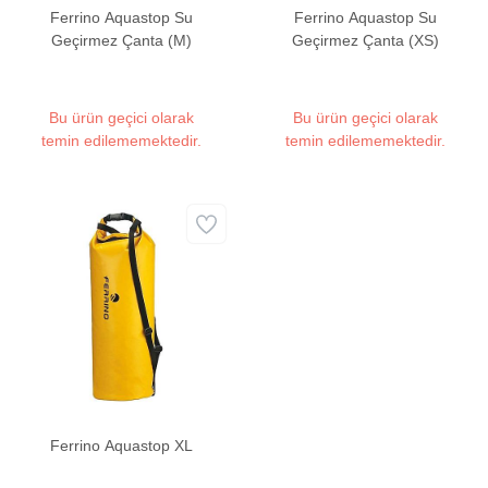
Ferrino Aquastop Su
Ferrino Aquastop Su
Geçirmez Çanta (M)
Geçirmez Çanta (XS)
Bu ürün geçici olarak
Bu ürün geçici olarak
temin edilememektedir.
temin edilememektedir.
Ferrino Aquastop XL