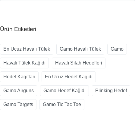
Ürün Etiketleri
En Ucuz Havalı Tüfek
Gamo Havalı Tüfek
Gamo
Havalı Tüfek Kağıdı
Havalı Silah Hedefleri
Hedef Kağıtları
En Ucuz Hedef Kağıdı
Gamo Airguns
Gamo Hedef Kağıdı
Plinking Hedef
Gamo Targets
Gamo Tic Tac Toe