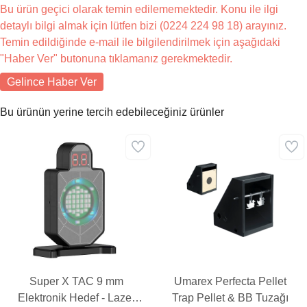
Bu ürün geçici olarak temin edilememektedir. Konu ile ilgi
detaylı bilgi almak için lütfen bizi (0224 224 98 18) arayınız.
Temin edildiğinde e-mail ile bilgilendirilmek için aşağıdaki
"Haber Ver" butonuna tıklamanız gerekmektedir.
Gelince Haber Ver
Bu ürünün yerine tercih edebileceğiniz ürünler
Super X TAC 9 mm
Umarex Perfecta Pellet
Elektronik Hedef - Lazer
Trap Pellet & BB Tuzağı