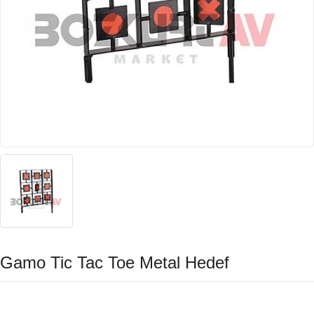
Gamo Tic Tac Toe Metal Hedef