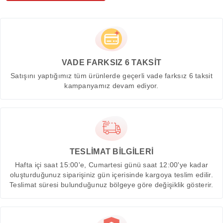
VADE FARKSIZ 6 TAKSİT
Satışını yaptığımız tüm ürünlerde geçerli vade farksız 6 taksit
kampanyamız devam ediyor.
TESLİMAT BİLGİLERİ
Hafta içi saat 15:00'e, Cumartesi günü saat 12:00'ye kadar
oluşturduğunuz siparişiniz gün içerisinde kargoya teslim edilir.
Teslimat süresi bulunduğunuz bölgeye göre değişiklik gösterir.