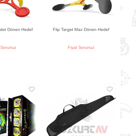
adet Dönen Hedef
Flip Target Max Dönen Hedef
 Sorunuz
Fiyat Sorunuz