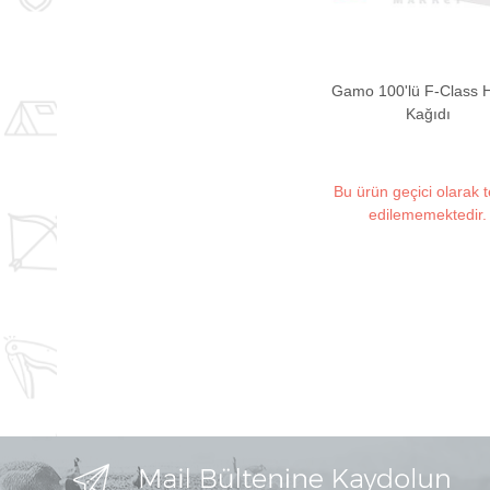
Gamo 100'lü F-Class 
Kağıdı
Bu ürün geçici olarak 
edilememektedir.