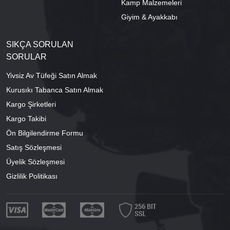
Kamp Malzemeleri
Giyim & Ayakkabı
SIKÇA SORULAN
SORULAR
Yivsiz Av Tüfeği Satın Almak
Kurusıkı Tabanca Satın Almak
Kargo Şirketleri
Kargo Takibi
Ön Bilgilendirme Formu
Satış Sözleşmesi
Üyelik Sözleşmesi
Gizlilik Politikası