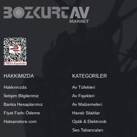
HAKKIMIZDA
KATEGORİLER
Hakkımızda
Av Tüfekleri
İletişim Bilgilerimiz
Av Fişekleri
Banka Hesaplarımız
Av Malzemeleri
Fiyat Farkı Ödeme
Havalı Silahlar
Hatsanstore.com
Optik & Elektronik
Ses Tabancaları