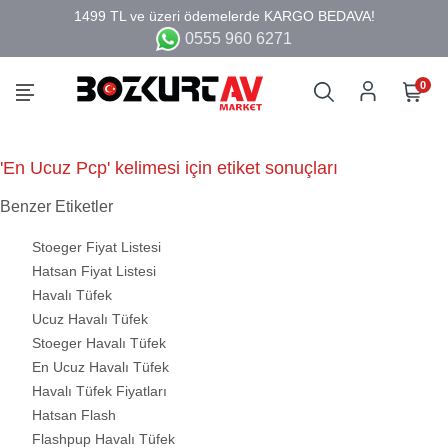
0555 960 6271
0
'En Ucuz Pcp' kelimesi için etiket sonuçları
Benzer Etiketler
Stoeger Fiyat Listesi
Hatsan Fiyat Listesi
Havalı Tüfek
Ucuz Havalı Tüfek
Stoeger Havalı Tüfek
En Ucuz Havalı Tüfek
Havalı Tüfek Fiyatları
Hatsan Flash
Flashpup Havalı Tüfek