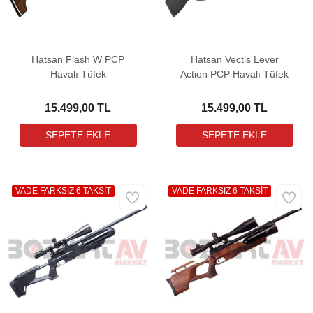
Hatsan Flash W PCP
Hatsan Vectis Lever
Havalı Tüfek
Action PCP Havalı Tüfek
15.499,00 TL
15.499,00 TL
VADE FARKSIZ 6 TAKSİT
VADE FARKSIZ 6 TAKSİT