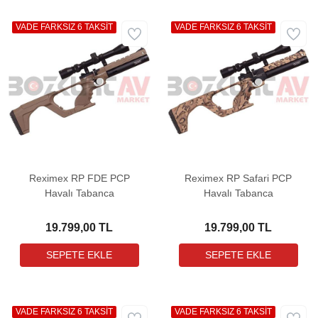
VADE FARKSIZ 6 TAKSİT
VADE FARKSIZ 6 TAKSİT
Reximex RP FDE PCP
Reximex RP Safari PCP
Havalı Tabanca
Havalı Tabanca
19.799,00 TL
19.799,00 TL
VADE FARKSIZ 6 TAKSİT
VADE FARKSIZ 6 TAKSİT