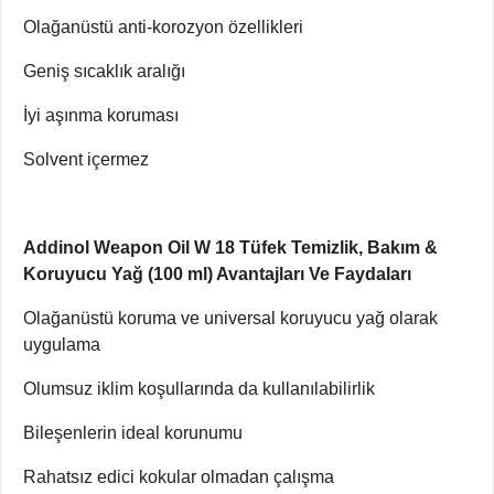
Olağanüstü anti-korozyon özellikleri
Geniş sıcaklık aralığı
İyi aşınma koruması
Solvent içermez
Addinol Weapon Oil W 18 Tüfek Temizlik, Bakım &
Koruyucu Yağ (100 ml) Avantajları Ve Faydaları
Olağanüstü koruma ve universal koruyucu yağ olarak
uygulama
Olumsuz iklim koşullarında da kullanılabilirlik
Bileşenlerin ideal korunumu
Rahatsız edici kokular olmadan çalışma