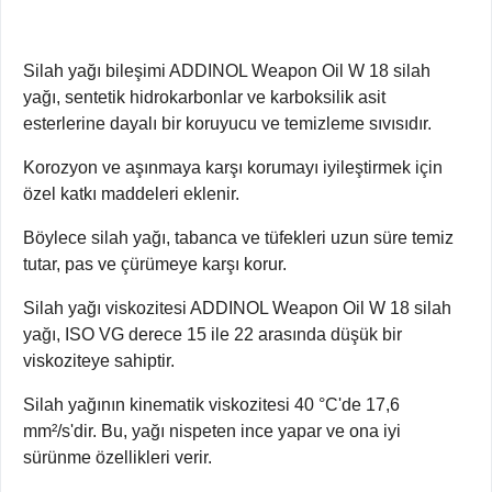
Silah yağı bileşimi ADDINOL Weapon Oil W 18 silah
yağı, sentetik hidrokarbonlar ve karboksilik asit
esterlerine dayalı bir koruyucu ve temizleme sıvısıdır.
Korozyon ve aşınmaya karşı korumayı iyileştirmek için
özel katkı maddeleri eklenir.
Böylece silah yağı, tabanca ve tüfekleri uzun süre temiz
tutar, pas ve çürümeye karşı korur.
Silah yağı viskozitesi ADDINOL Weapon Oil W 18 silah
yağı, ISO VG derece 15 ile 22 arasında düşük bir
viskoziteye sahiptir.
Silah yağının kinematik viskozitesi 40 °C'de 17,6
mm²/s'dir. Bu, yağı nispeten ince yapar ve ona iyi
sürünme özellikleri verir.