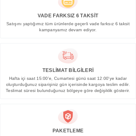
VADE FARKSIZ 6 TAKSİT
Satışını yaptığımız tüm ürünlerde geçerli vade farksız 6 taksit
kampanyamız devam ediyor.
TESLİMAT BİLGİLERİ
Hafta içi saat 15:00'e, Cumartesi günü saat 12:00'ye kadar
oluşturduğunuz siparişiniz gün içerisinde kargoya teslim edilir.
Teslimat süresi bulunduğunuz bölgeye göre değişiklik gösterir.
PAKETLEME