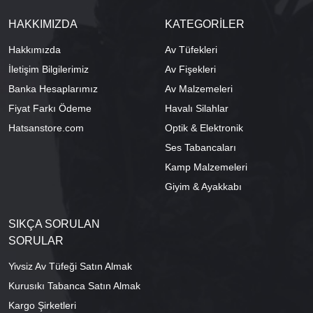
HAKKIMIZDA
KATEGORİLER
Hakkımızda
Av Tüfekleri
İletişim Bilgilerimiz
Av Fişekleri
Banka Hesaplarımız
Av Malzemeleri
Fiyat Farkı Ödeme
Havalı Silahlar
Hatsanstore.com
Optik & Elektronik
Ses Tabancaları
Kamp Malzemeleri
Giyim & Ayakkabı
SIKÇA SORULAN
SORULAR
Yivsiz Av Tüfeği Satın Almak
Kurusıkı Tabanca Satın Almak
Kargo Şirketleri