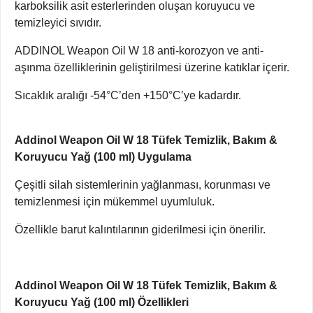
karboksilik asit esterlerinden oluşan koruyucu ve
temizleyici sıvıdır.
ADDINOL Weapon Oil W 18 anti-korozyon ve anti-
aşınma özelliklerinin geliştirilmesi üzerine katıklar içerir.
Sıcaklık aralığı -54°C’den +150°C’ye kadardır.
Addinol Weapon Oil W 18 Tüfek Temizlik, Bakım &
Koruyucu Yağ (100 ml) Uygulama
Çeşitli silah sistemlerinin yağlanması, korunması ve
temizlenmesi için mükemmel uyumluluk.
Özellikle barut kalıntılarının giderilmesi için önerilir.
Addinol Weapon Oil W 18 Tüfek Temizlik, Bakım &
Koruyucu Yağ (100 ml) Özellikleri