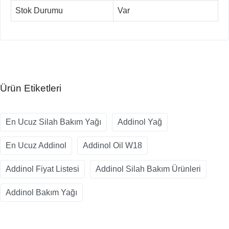
Stok Durumu
Var
Ürün Etiketleri
En Ucuz Silah Bakım Yağı
Addinol Yağ
En Ucuz Addinol
Addinol Oil W18
Addinol Fiyat Listesi
Addinol Silah Bakım Ürünleri
Addinol Bakım Yağı