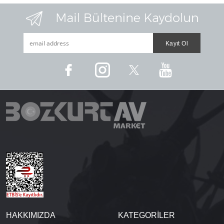
HAKKIMIZDA
KATEGORİLER