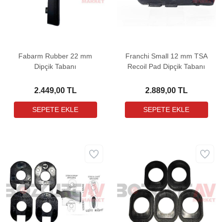
Fabarm Rubber 22 mm
Franchi Small 12 mm TSA
Dipçik Tabanı
Recoil Pad Dipçik Tabanı
2.449,00 TL
2.889,00 TL