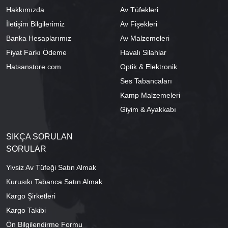
Hakkımızda
Av Tüfekleri
İletişim Bilgilerimiz
Av Fişekleri
Banka Hesaplarımız
Av Malzemeleri
Fiyat Farkı Ödeme
Havalı Silahlar
Hatsanstore.com
Optik & Elektronik
Ses Tabancaları
Kamp Malzemeleri
Giyim & Ayakkabı
SIKÇA SORULAN
SORULAR
Yivsiz Av Tüfeği Satın Almak
Kurusıkı Tabanca Satın Almak
Kargo Şirketleri
Kargo Takibi
Ön Bilgilendirme Formu