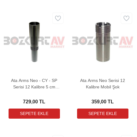
Ata Arms Neo - CY - SP
Ata Arms Neo Serisi 12
Serisi 12 Kalibre 5 cm
Kalibre Mobil Şok
Namlu Uzatma
729,00 TL
359,00 TL