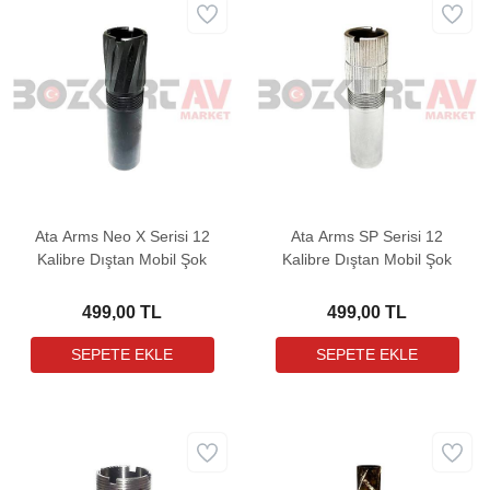
Ata Arms Neo X Serisi 12
Ata Arms SP Serisi 12
Kalibre Dıştan Mobil Şok
Kalibre Dıştan Mobil Şok
499,00 TL
499,00 TL