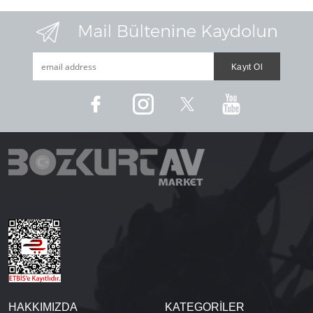
HAKKIMIZDA
KATEGORİLER