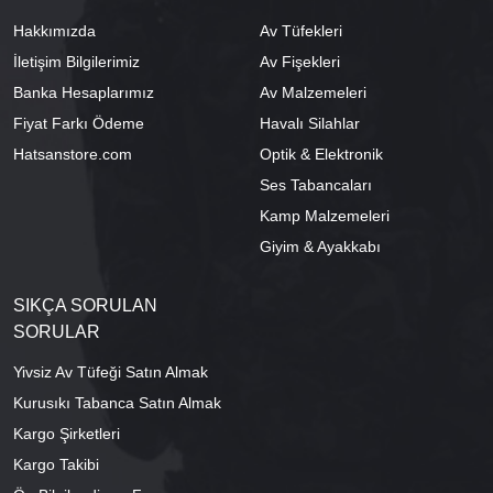
Hakkımızda
Av Tüfekleri
İletişim Bilgilerimiz
Av Fişekleri
Banka Hesaplarımız
Av Malzemeleri
Fiyat Farkı Ödeme
Havalı Silahlar
Hatsanstore.com
Optik & Elektronik
Ses Tabancaları
Kamp Malzemeleri
Giyim & Ayakkabı
SIKÇA SORULAN
SORULAR
Yivsiz Av Tüfeği Satın Almak
Kurusıkı Tabanca Satın Almak
Kargo Şirketleri
Kargo Takibi