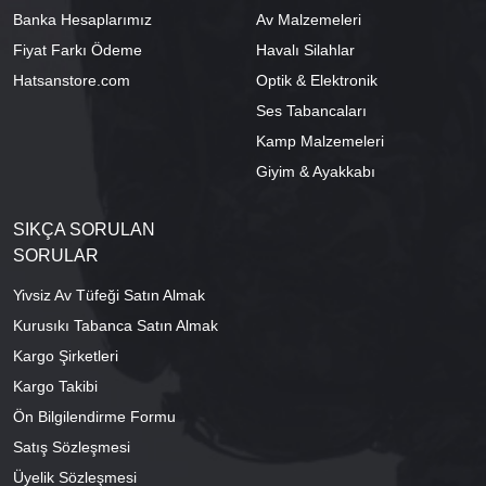
Banka Hesaplarımız
Av Malzemeleri
Fiyat Farkı Ödeme
Havalı Silahlar
Hatsanstore.com
Optik & Elektronik
Ses Tabancaları
Kamp Malzemeleri
Giyim & Ayakkabı
SIKÇA SORULAN
SORULAR
Yivsiz Av Tüfeği Satın Almak
Kurusıkı Tabanca Satın Almak
Kargo Şirketleri
Kargo Takibi
Ön Bilgilendirme Formu
Satış Sözleşmesi
Üyelik Sözleşmesi