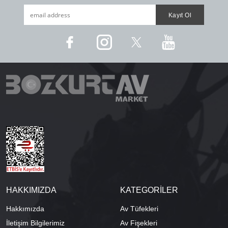
HAKKIMIZDA
KATEGORİLER
Hakkımızda
Av Tüfekleri
İletişim Bilgilerimiz
Av Fişekleri