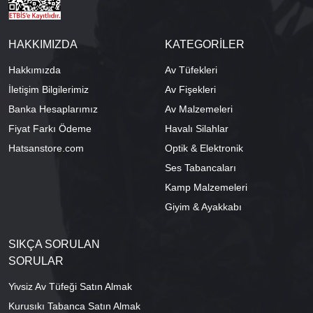
HAKKIMIZDA
KATEGORİLER
Hakkımızda
Av Tüfekleri
İletişim Bilgilerimiz
Av Fişekleri
Banka Hesaplarımız
Av Malzemeleri
Fiyat Farkı Ödeme
Havalı Silahlar
Hatsanstore.com
Optik & Elektronik
Ses Tabancaları
Kamp Malzemeleri
Giyim & Ayakkabı
SIKÇA SORULAN
SORULAR
Yivsiz Av Tüfeği Satın Almak
Kurusıkı Tabanca Satın Almak