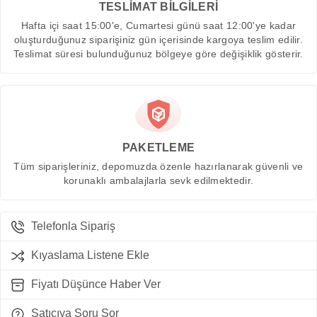
TESLİMAT BİLGİLERİ
Hafta içi saat 15:00'e, Cumartesi günü saat 12:00'ye kadar
oluşturduğunuz siparişiniz gün içerisinde kargoya teslim edilir.
Teslimat süresi bulunduğunuz bölgeye göre değişiklik gösterir.
PAKETLEME
Tüm siparişleriniz, depomuzda özenle hazırlanarak güvenli ve
korunaklı ambalajlarla sevk edilmektedir.
Telefonla Sipariş
Kıyaslama Listene Ekle
Fiyatı Düşünce Haber Ver
Satıcıya Soru Sor