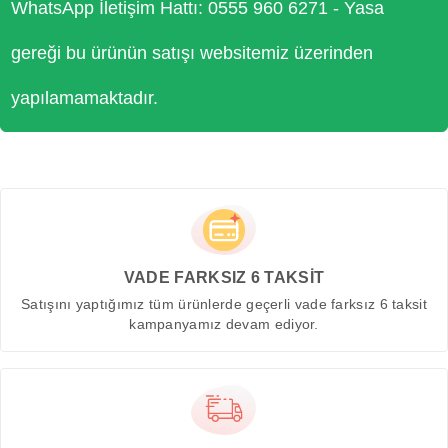
WhatsApp İletişim Hattı: 0555 960 6271 - Yasa
gereği bu ürünün satışı websitemiz üzerinden
yapılamamaktadır.
VADE FARKSIZ 6 TAKSİT
Satışını yaptığımız tüm ürünlerde geçerli vade farksız 6 taksit
kampanyamız devam ediyor.