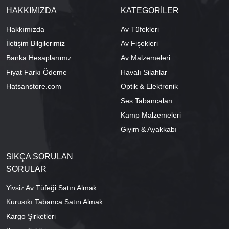
HAKKIMIZDA
KATEGORİLER
Hakkımızda
Av Tüfekleri
İletişim Bilgilerimiz
Av Fişekleri
Banka Hesaplarımız
Av Malzemeleri
Fiyat Farkı Ödeme
Havalı Silahlar
Hatsanstore.com
Optik & Elektronik
Ses Tabancaları
Kamp Malzemeleri
Giyim & Ayakkabı
SIKÇA SORULAN
SORULAR
Yivsiz Av Tüfeği Satın Almak
Kurusıkı Tabanca Satın Almak
Kargo Şirketleri