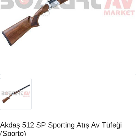
Akdaş 512 SP Sporting Atış Av Tüfeği
(Sporto)