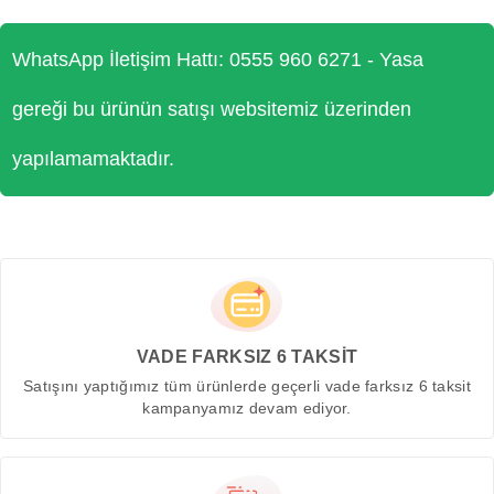
WhatsApp İletişim Hattı: 0555 960 6271 - Yasa
gereği bu ürünün satışı websitemiz üzerinden
yapılamamaktadır.
VADE FARKSIZ 6 TAKSİT
Satışını yaptığımız tüm ürünlerde geçerli vade farksız 6 taksit
kampanyamız devam ediyor.